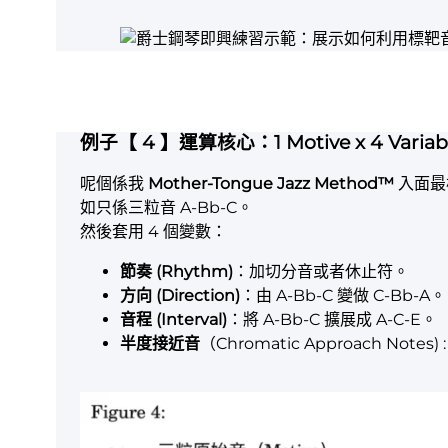
例子【 4 】運算核心：1 Motive x 4 Variab
呢個係我
Mother-Tongue Jazz Method™
入面最核
如只係三粒音 A-Bb-C。
然後套用 4 個變數：
節奏 (Rhythm)
：加切分音或者休止符。
方向 (Direction)
：由 A-Bb-C 變做 C-Bb-A。
音程 (Interval)
：將 A-Bb-C 擴展成 A-C-E。
半度接近音
（Chromatic Approach No