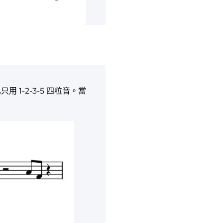
1-2-3-5 四粒音。當