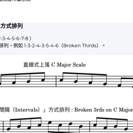
）
方式排列
-3-4-5-6-7-8 ）
，例如 1-3-2-4-3-5-4-6（Broken Thirds）。